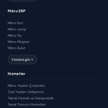
Mikro ERP
Mikro Run
Mikro Jump
Mikro Fly
Mikro Müşavir
Mikro Bulut
Tümünü gör
Hizmetler
Mikro Yazılım Çözümleri
Özel Yazılım Geliştirme
Teknik Destek ve Danışmanlık
Sanal Sunucu Hizmetleri