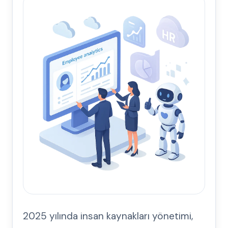
2025 yılında insan kaynakları yönetimi,