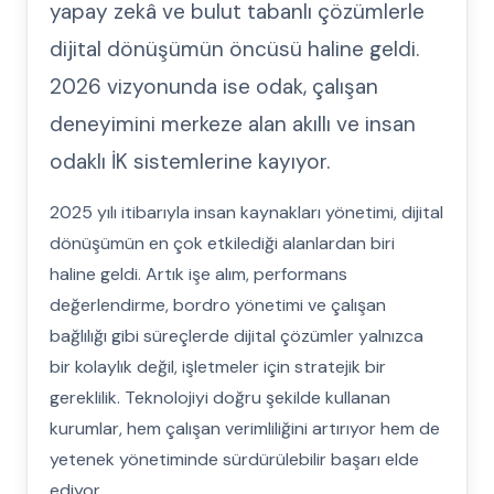
yapay zekâ ve bulut tabanlı çözümlerle
dijital dönüşümün öncüsü haline geldi.
2026 vizyonunda ise odak, çalışan
deneyimini merkeze alan akıllı ve insan
odaklı İK sistemlerine kayıyor.
2025 yılı itibarıyla insan kaynakları yönetimi, dijital
dönüşümün en çok etkilediği alanlardan biri
haline geldi. Artık işe alım, performans
değerlendirme, bordro yönetimi ve çalışan
bağlılığı gibi süreçlerde dijital çözümler yalnızca
bir kolaylık değil, işletmeler için stratejik bir
gereklilik. Teknolojiyi doğru şekilde kullanan
kurumlar, hem çalışan verimliliğini artırıyor hem de
yetenek yönetiminde sürdürülebilir başarı elde
ediyor.