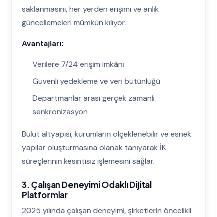
saklanmasını, her yerden erişimi ve anlık
güncellemeleri mümkün kılıyor.
Avantajları:
Verilere 7/24 erişim imkânı
Güvenli yedekleme ve veri bütünlüğü
Departmanlar arası gerçek zamanlı
senkronizasyon
Bulut altyapısı, kurumların ölçeklenebilir ve esnek
yapılar oluşturmasına olanak tanıyarak İK
süreçlerinin kesintisiz işlemesini sağlar.
3. Çalışan Deneyimi Odaklı Dijital
Platformlar
2025 yılında çalışan deneyimi, şirketlerin öncelikli