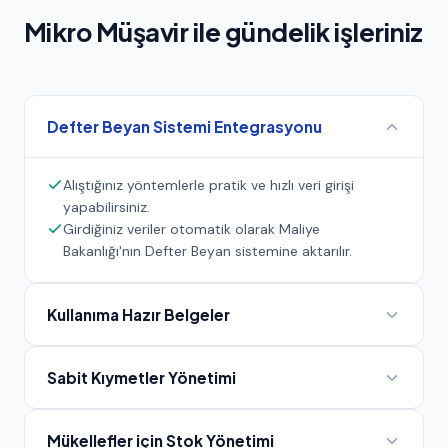
Mikro Müşavir ile gündelik işleriniz
Defter Beyan Sistemi Entegrasyonu
Alıştığınız yöntemlerle pratik ve hızlı veri girişi
yapabilirsiniz.
Girdiğiniz veriler otomatik olarak Maliye
Bakanlığı'nın Defter Beyan sistemine aktarılır.
Kullanıma Hazır Belgeler
Sabit Kıymetler Yönetimi
Mükellefler için Stok Yönetimi