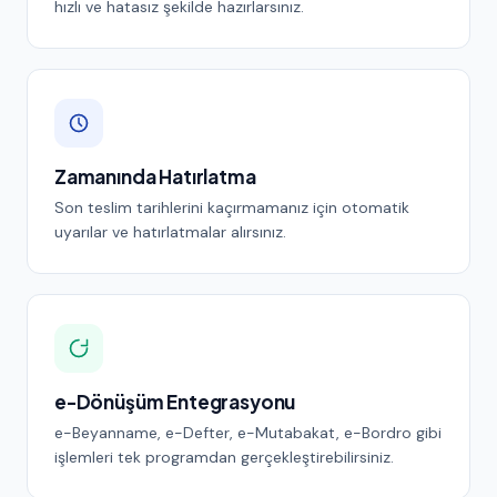
hızlı ve hatasız şekilde hazırlarsınız.
Zamanında Hatırlatma
Son teslim tarihlerini kaçırmamanız için otomatik
uyarılar ve hatırlatmalar alırsınız.
e-Dönüşüm Entegrasyonu
e-Beyanname, e-Defter, e-Mutabakat, e-Bordro gibi
işlemleri tek programdan gerçekleştirebilirsiniz.