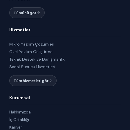
Tümünü gör
Hizmetler
Mikro Yazılım Çözümleri
Özel Yazılım Geliştirme
Teknik Destek ve Danışmanlık
Sanal Sunucu Hizmetleri
Tüm hizmetleri gör
Kurumsal
Hakkımızda
İş Ortaklığı
Kariyer