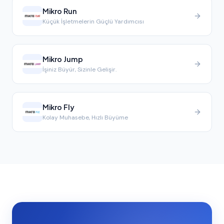
Mikro Run
Küçük İşletmelerin Güçlü Yardımcısı
Mikro Jump
İşiniz Büyür, Sizinle Gelişir.
Mikro Fly
Kolay Muhasebe, Hızlı Büyüme