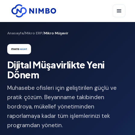
Anasayfa
/
Mikro ERP
/
Mikro Müşavir
Dijital Müşavirlikte Yeni
Dönem
Muhasebe ofisleri için geliştirilen güçlü ve
pratik çözüm. Beyanname takibinden
bordroya, mükellef yönetiminden
raporlamaya kadar tüm işlemlerinizi tek
programdan yönetin.