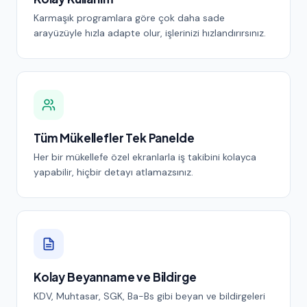
Karmaşık programlara göre çok daha sade
arayüzüyle hızla adapte olur, işlerinizi hızlandırırsınız.
Tüm Mükellefler Tek Panelde
Her bir mükellefe özel ekranlarla iş takibini kolayca
yapabilir, hiçbir detayı atlamazsınız.
Kolay Beyanname ve Bildirge
KDV, Muhtasar, SGK, Ba-Bs gibi beyan ve bildirgeleri