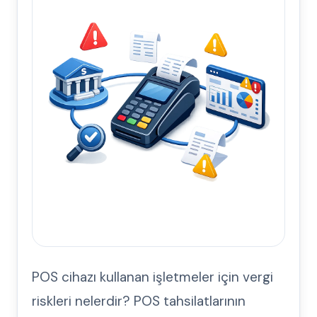
POS cihazı kullanan işletmeler için vergi
riskleri nelerdir? POS tahsilatlarının