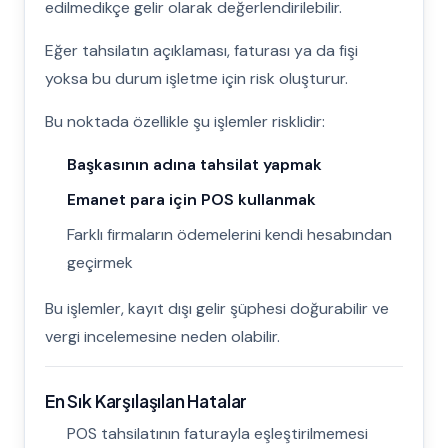
edilmedikçe gelir olarak değerlendirilebilir.
Eğer tahsilatın açıklaması, faturası ya da fişi
yoksa bu durum işletme için risk oluşturur.
Bu noktada özellikle şu işlemler risklidir:
Başkasının adına tahsilat yapmak
Emanet para için POS kullanmak
Farklı firmaların ödemelerini kendi hesabından
geçirmek
Bu işlemler, kayıt dışı gelir şüphesi doğurabilir ve
vergi incelemesine neden olabilir.
En Sık Karşılaşılan Hatalar
POS tahsilatının faturayla eşleştirilmemesi