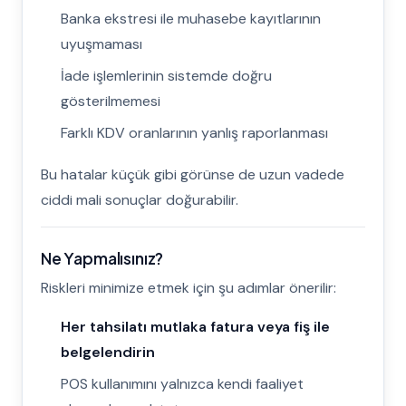
Banka ekstresi ile muhasebe kayıtlarının
uyuşmaması
İade işlemlerinin sistemde doğru
gösterilmemesi
Farklı KDV oranlarının yanlış raporlanması
Bu hatalar küçük gibi görünse de uzun vadede
ciddi mali sonuçlar doğurabilir.
Ne Yapmalısınız?
Riskleri minimize etmek için şu adımlar önerilir:
Her tahsilatı mutlaka fatura veya fiş ile
belgelendirin
POS kullanımını yalnızca kendi faaliyet