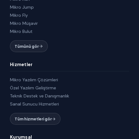
Mikro Jump
Mikro Fly
Mikro Müşavir
Mikro Bulut
Tümünü gör
Hizmetler
Mikro Yazılım Çözümleri
Özel Yazılım Geliştirme
Teknik Destek ve Danışmanlık
Sanal Sunucu Hizmetleri
Tüm hizmetleri gör
Kurumsal