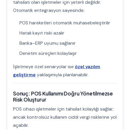
tahsilatı olan işletmeler için yeterli değildir.
Otomatik entegrasyon sayesinde:
POS hareketleri otomatik muhasebeleştirilir
Hatalı kayıt riski azalır
Banka–ERP uyumu sağlanır
Denetim süreçleri kolaylaşır
İşletmeye özel senaryolar ise
özel yazılım
geliştirme
yaklaşımıyla planlanabilir.
Sonuç: POS Kullanımı Doğru Yönetilmezse
Risk Oluşturur
POS cihazı işletmeler için tahsilat kolaylığı sağlar;
ancak kontrolsüz kullanım ciddi vergi risklerine yol
açabilir.