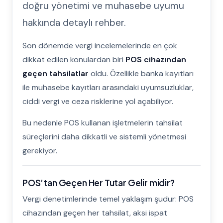
doğru yönetimi ve muhasebe uyumu
hakkında detaylı rehber.
Son dönemde vergi incelemelerinde en çok
dikkat edilen konulardan biri
POS cihazından
geçen tahsilatlar
oldu. Özellikle banka kayıtları
ile muhasebe kayıtları arasındaki uyumsuzluklar,
ciddi vergi ve ceza risklerine yol açabiliyor.
Bu nedenle POS kullanan işletmelerin tahsilat
süreçlerini daha dikkatli ve sistemli yönetmesi
gerekiyor.
POS’tan Geçen Her Tutar Gelir midir?
Vergi denetimlerinde temel yaklaşım şudur: POS
cihazından geçen her tahsilat, aksi ispat