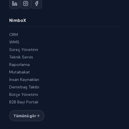
NimboX
CRM
WMS
Süreç Yönetimi
Teknik Servis
Raporlama
Mutabakat
İnsan Kaynakları
Demirbaş Takibi
Bütçe Yönetimi
B2B Bayi Portalı
Tümünü gör