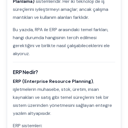
Planlama)
sistemleridir. Her iki teknoloji de iş
süreçlerini iyileştirmeyi amaçlar; ancak çalışma
mantıkları ve kullanım alanları farklıdır.
Bu yazıda, RPA ile ERP arasındaki temel farkları,
hangi durumda hangisinin tercih edilmesi
gerektiğini ve birlikte nasıl çalışabileceklerini ele
alıyoruz.
ERP Nedir?
ERP (Enterprise Resource Planning)
,
işletmelerin muhasebe, stok, üretim, insan
kaynakları ve satış gibi temel süreçlerini tek bir
sistem üzerinden yönetmesini sağlayan entegre
yazılım altyapısıdır.
ERP sistemleri: