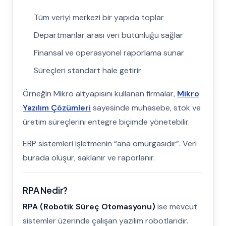
Tüm veriyi merkezi bir yapıda toplar
Departmanlar arası veri bütünlüğü sağlar
Finansal ve operasyonel raporlama sunar
Süreçleri standart hale getirir
Örneğin Mikro altyapısını kullanan firmalar,
Mikro
Yazılım Çözümleri
sayesinde muhasebe, stok ve
üretim süreçlerini entegre biçimde yönetebilir.
ERP sistemleri işletmenin “ana omurgasıdır”. Veri
burada oluşur, saklanır ve raporlanır.
RPA Nedir?
RPA (Robotik Süreç Otomasyonu)
ise mevcut
sistemler üzerinde çalışan yazılım robotlarıdır.