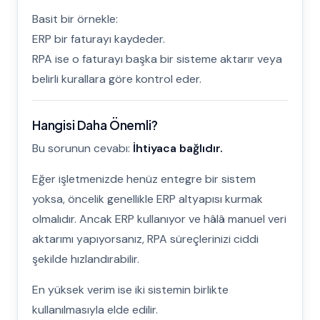
Basit bir örnekle:
ERP bir faturayı kaydeder.
RPA ise o faturayı başka bir sisteme aktarır veya
belirli kurallara göre kontrol eder.
Hangisi Daha Önemli?
Bu sorunun cevabı:
İhtiyaca bağlıdır.
Eğer işletmenizde henüz entegre bir sistem
yoksa, öncelik genellikle ERP altyapısı kurmak
olmalıdır. Ancak ERP kullanıyor ve hâlâ manuel veri
aktarımı yapıyorsanız, RPA süreçlerinizi ciddi
şekilde hızlandırabilir.
En yüksek verim ise iki sistemin birlikte
kullanılmasıyla elde edilir.