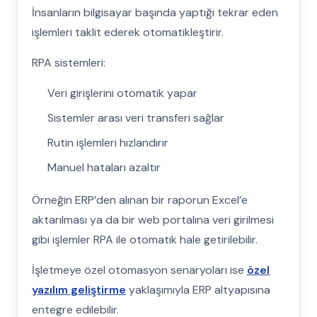
İnsanların bilgisayar başında yaptığı tekrar eden
işlemleri taklit ederek otomatikleştirir.
RPA sistemleri:
Veri girişlerini otomatik yapar
Sistemler arası veri transferi sağlar
Rutin işlemleri hızlandırır
Manuel hataları azaltır
Örneğin ERP’den alınan bir raporun Excel’e
aktarılması ya da bir web portalına veri girilmesi
gibi işlemler RPA ile otomatik hale getirilebilir.
İşletmeye özel otomasyon senaryoları ise
özel
yazılım geliştirme
yaklaşımıyla ERP altyapısına
entegre edilebilir.