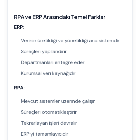
RPA ve ERP Arasındaki Temel Farklar
ERP:
Verinin üretildiği ve yönetildiği ana sistemdir
Süreçleri yapılandırır
Departmanları entegre eder
Kurumsal veri kaynağıdır
RPA:
Mevcut sistemler üzerinde çalışır
Süreçleri otomatikleştirir
Tekrarlayan işleri devralır
ERP’yi tamamlayıcıdır