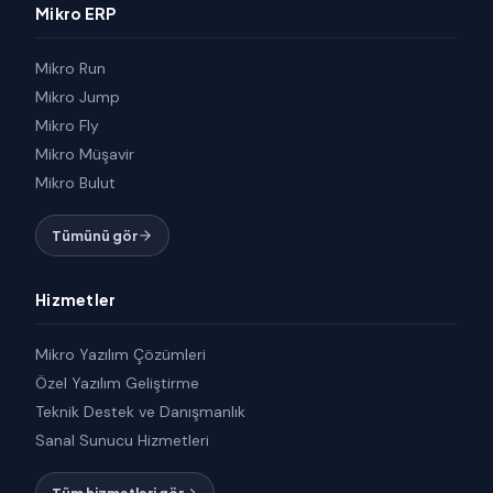
Mikro ERP
Mikro Run
Mikro Jump
Mikro Fly
Mikro Müşavir
Mikro Bulut
Tümünü gör
Hizmetler
Mikro Yazılım Çözümleri
Özel Yazılım Geliştirme
Teknik Destek ve Danışmanlık
Sanal Sunucu Hizmetleri