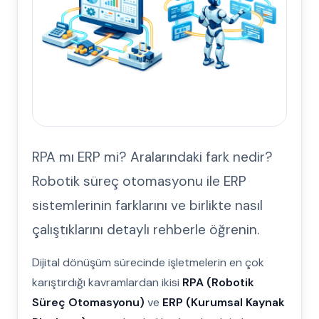
RPA mı ERP mi? Aralarındaki fark nedir?
Robotik süreç otomasyonu ile ERP
sistemlerinin farklarını ve birlikte nasıl
çalıştıklarını detaylı rehberle öğrenin.
Dijital dönüşüm sürecinde işletmelerin en çok
karıştırdığı kavramlardan ikisi
RPA (Robotik
Süreç Otomasyonu)
ve
ERP (Kurumsal Kaynak