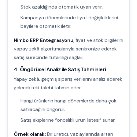
Stok azaldığında otomatik uyarı verir.
Kampanya dönemlerinde fiyat değişikliklerini
bayilere otomatik iletir.
Nimbo ERP Entegrasyonu
, fiyat ve stok bilgilerini
yapay zekâ algoritmalarıyla senkronize ederek
satış sürecinde tutarlılığı sağlar.
4. Öngörüsel Analiz ile Satış Tahminleri
Yapay zekâ, geçmiş sipariş verilerini analiz ederek
gelecekteki talebi tahmin eder.
Hangi ürünlerin hangi dönemlerde daha çok
satılacağını öngörür.
Satış ekiplerine “öncelikli ürün listesi” sunar.
Örnek olarak:
Bir üretici, yaz aylarında artan