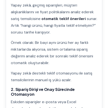
Yapay zekâ, geçmiş siparişleri, müşteri
alışkanlıklarını ve fiyat politikalarını analiz ederek
satış temsilcisine
otomatik teklif önerileri
sunar.
Artık “hangi ürünü, hangi fiyatla teklif etmeliyim?”
sorusu tarihe karışıyor.
Örnek olarak: Bir bayi aynı ürünü her ay farklı
miktarlarda alıyorsa, sistem ortalama sipariş
değerini analiz ederek bir sonraki teklif önerisini
otomatik oluşturabilir.
Yapay zekâ destekli teklif otomasyonu ile satış
temsilcilerinin manuel iş yükü azalır.
2. Sipariş Girişi ve Onay Sürecinde
Otomasyon
Eskiden siparişler e-posta veya Excel