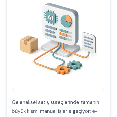
Geleneksel satış süreçlerinde zamanın
büyük kısmı manuel işlerle geçiyor: e-