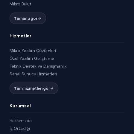
Mikro Bulut
Tümünü gör
Hizmetler
Mikro Yazılım Çözümleri
Özel Yazılım Geliştirme
Teknik Destek ve Danışmanlık
Sanal Sunucu Hizmetleri
Tüm hizmetleri gör
Kurumsal
Hakkımızda
İş Ortaklığı