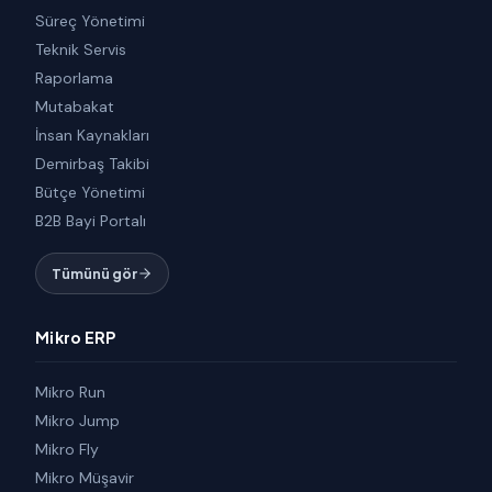
Süreç Yönetimi
Teknik Servis
Raporlama
Mutabakat
İnsan Kaynakları
Demirbaş Takibi
Bütçe Yönetimi
B2B Bayi Portalı
Tümünü gör
Mikro ERP
Mikro Run
Mikro Jump
Mikro Fly
Mikro Müşavir