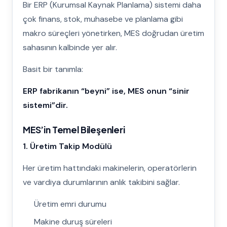
Bir ERP (Kurumsal Kaynak Planlama) sistemi daha
çok finans, stok, muhasebe ve planlama gibi
makro süreçleri yönetirken, MES doğrudan üretim
sahasının kalbinde yer alır.
Basit bir tanımla:
ERP fabrikanın “beyni” ise, MES onun “sinir
sistemi”dir.
MES’in Temel Bileşenleri
1. Üretim Takip Modülü
Her üretim hattındaki makinelerin, operatörlerin
ve vardiya durumlarının anlık takibini sağlar.
Üretim emri durumu
Makine duruş süreleri