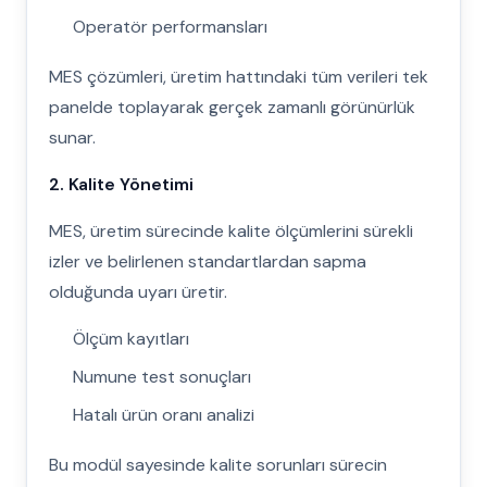
Operatör performansları
MES çözümleri, üretim hattındaki tüm verileri tek
panelde toplayarak gerçek zamanlı görünürlük
sunar.
2. Kalite Yönetimi
MES, üretim sürecinde kalite ölçümlerini sürekli
izler ve belirlenen standartlardan sapma
olduğunda uyarı üretir.
Ölçüm kayıtları
Numune test sonuçları
Hatalı ürün oranı analizi
Bu modül sayesinde kalite sorunları sürecin