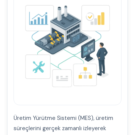
Üretim Yürütme Sistemi (MES), üretim
süreçlerini gerçek zamanlı izleyerek