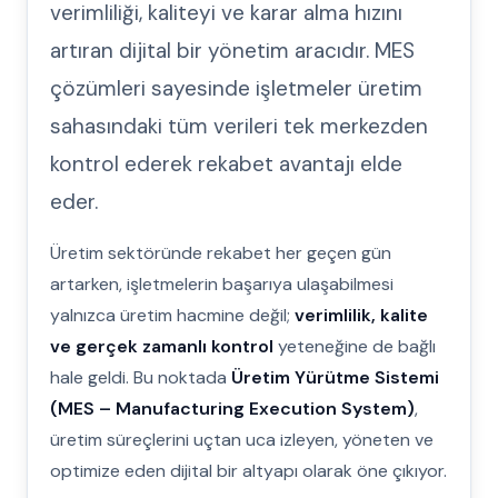
verimliliği, kaliteyi ve karar alma hızını
artıran dijital bir yönetim aracıdır. MES
çözümleri sayesinde işletmeler üretim
sahasındaki tüm verileri tek merkezden
kontrol ederek rekabet avantajı elde
eder.
Üretim sektöründe rekabet her geçen gün
artarken, işletmelerin başarıya ulaşabilmesi
yalnızca üretim hacmine değil;
verimlilik, kalite
ve gerçek zamanlı kontrol
yeteneğine de bağlı
hale geldi. Bu noktada
Üretim Yürütme Sistemi
(MES – Manufacturing Execution System)
,
üretim süreçlerini uçtan uca izleyen, yöneten ve
optimize eden dijital bir altyapı olarak öne çıkıyor.