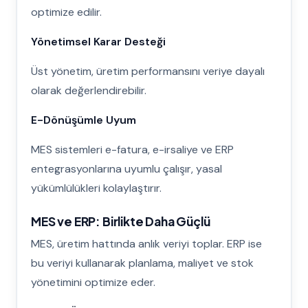
optimize edilir.
Yönetimsel Karar Desteği
Üst yönetim, üretim performansını veriye dayalı
olarak değerlendirebilir.
E-Dönüşümle Uyum
MES sistemleri e-fatura, e-irsaliye ve ERP
entegrasyonlarına uyumlu çalışır, yasal
yükümlülükleri kolaylaştırır.
MES ve ERP: Birlikte Daha Güçlü
MES, üretim hattında anlık veriyi toplar. ERP ise
bu veriyi kullanarak planlama, maliyet ve stok
yönetimini optimize eder.