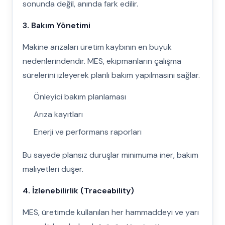
sonunda değil, anında fark edilir.
3. Bakım Yönetimi
Makine arızaları üretim kaybının en büyük
nedenlerindendir. MES, ekipmanların çalışma
sürelerini izleyerek planlı bakım yapılmasını sağlar.
Önleyici bakım planlaması
Arıza kayıtları
Enerji ve performans raporları
Bu sayede plansız duruşlar minimuma iner, bakım
maliyetleri düşer.
4. İzlenebilirlik (Traceability)
MES, üretimde kullanılan her hammaddeyi ve yarı