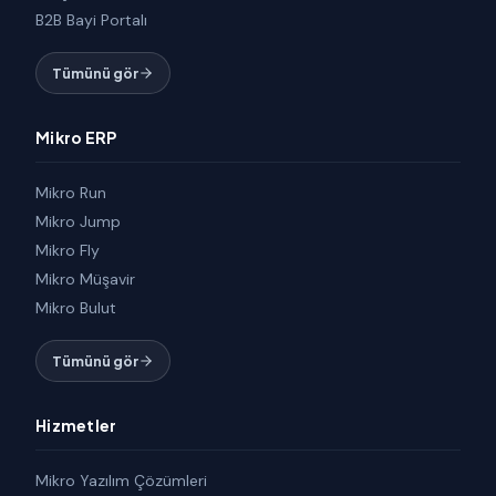
B2B Bayi Portalı
Tümünü gör
Mikro ERP
Mikro Run
Mikro Jump
Mikro Fly
Mikro Müşavir
Mikro Bulut
Tümünü gör
Hizmetler
Mikro Yazılım Çözümleri