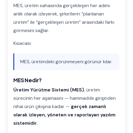
MES, üretim sahasında gerçekleşen her adımı
anlık olarak izleyerek, şirketlerin “planlanan
üretim” ile “gerçekleşen üretim” arasındaki farkı
görmesini sağlar.
Kısacası:
MES, üretimdeki görünmeyeni görünür kılar.
MES Nedir?
Üretim Yürütme Sistemi (MES)
, üretim
sürecinin her aşamasını — hammadde girişinden
nihai ürün çıkışına kadar —
gerçek zamanlı
olarak izleyen, yöneten ve raporlayan yazılım
sistemidir.