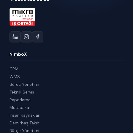
NimboX
CRM
WMS
Süreç Yönetimi
Teknik Servis
Raporlama
Mutabakat
İnsan Kaynakları
Demirbaş Takibi
Bütçe Yönetimi