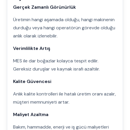
Gerçek Zamanlı Görünürlük
Üretimin hangi aşamada olduğu, hangi makinenin
durduğu veya hangi operatörün görevde olduğu
anlık olarak izlenebilir.
Verimlilikte Artış
MES ile dar boğazlar kolayca tespit edilir.
Gereksiz duruşlar ve kaynak israfı azaltılır.
Kalite Güvencesi
Anlık kalite kontrolleri ile hatalı üretim oranı azalır,
müşteri memnuniyeti artar.
Maliyet Azaltma
Bakım, hammadde, enerji ve iş gücü maliyetleri